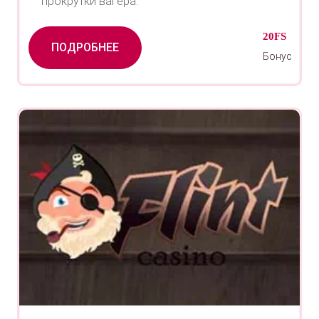
прокрутки вагера.
20FS
ПОДРОБНЕЕ
Бонус