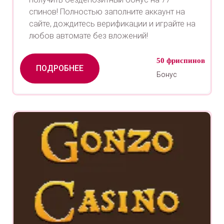
спинов! Полностью заполните аккаунт на
сайте, дождитесь верификации и играйте на
любов автомате без вложений!
50 фриспинов
ПОДРОБНЕЕ
Бонус