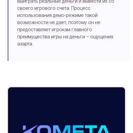
выиграть реальные деньги и вывести их со
своего игрового счета. Процесс
использования демо-режиме такой
возможности не дает, поэтому он не
предоставляет игрокам главного
преимущества игры на деньги – ощущения
азарта.