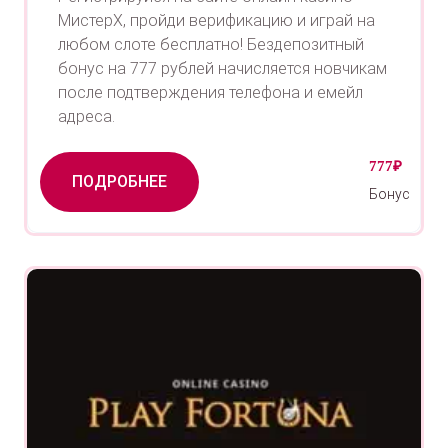
МистерХ, пройди верификацию и играй на
любом слоте бесплатно! Бездепозитный
бонус на 777 рублей начисляется новчикам
после подтверждения телефона и емейл
адреса.
777₽
ПОДРОБНЕЕ
Бонус