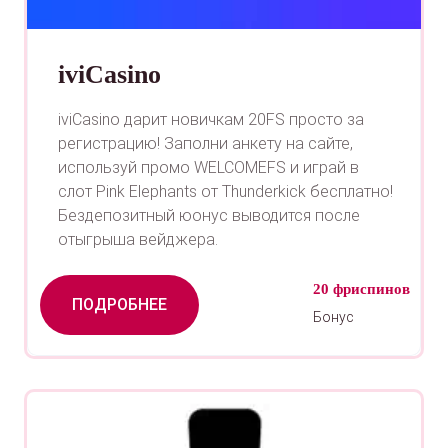
iviCasino
iviCasino дарит новичкам 20FS просто за
регистрацию! Заполни анкету на сайте,
используй промо WELCOMEFS и играй в
слот Pink Elephants от Thunderkick бесплатно!
Бездепозитный юонус выводится после
отыгрыша вейджера.
20 фриспинов
ПОДРОБНЕЕ
Бонус