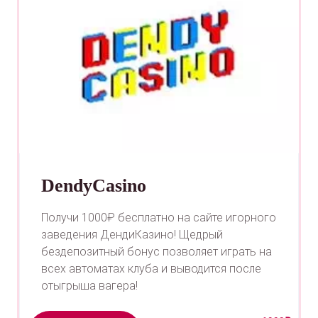
DendyCasino
Получи 1000₽ бесплатно на сайте игорного
заведения ДендиКазино! Щедрый
бездепозитный бонус позволяет играть на
всех автоматах клуба и выводится после
отыгрыша вагера!