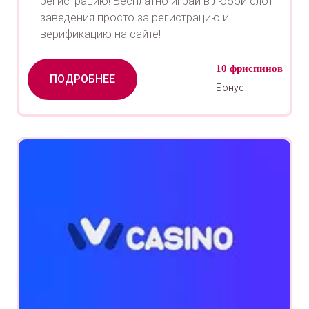
регистрацию! Бесплатно играй в любой слот
заведения просто за регистрацию и
верификацию на сайте!
10 фриспинов
ПОДРОБНЕЕ
Бонус