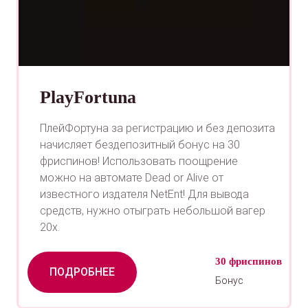
PlayFortuna
ПлейФортуна за регистрацию и без депозита
начисляет бездепозитный бонус на 30
фриспинов! Использовать поощрение
можно на автомате Dead or Alive от
известного издателя NetEnt! Для вывода
средств, нужно отыграть небольшой вагер
20х.
30 фриспинов
ПОДРОБНЕЕ
Бонус