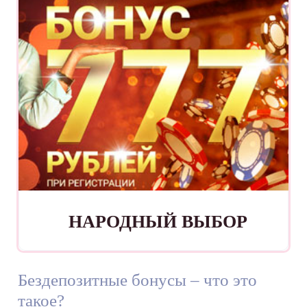
НАРОДНЫЙ ВЫБОР
Бездепозитные бонусы – что это
такое?