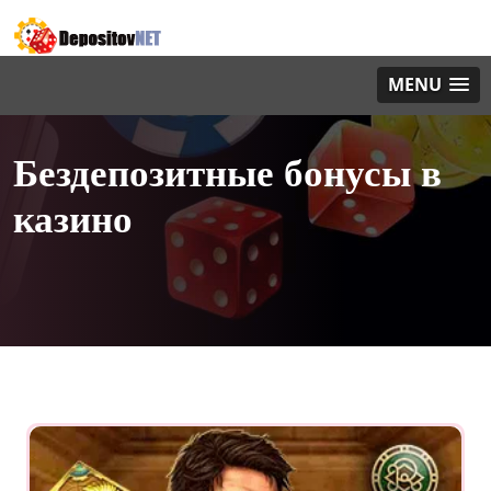
MENU
Бездепозитные бонусы в
казино