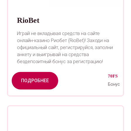
RioBet
Играй не вкладывая средств на сайте
онлайн-казино Риобет (RioBet)! Заходи на
официальный сайт, регистрируйся, заполни
анкету и выигрывай на средства
бездепозитный бонус за регистрацию!
70FS
ПОДРОБНЕЕ
Бонус