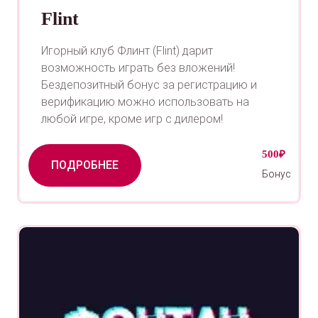
Flint
Игорный клуб Флинт (Flint) дарит
возможность играть без вложений!
Бездепозитный бонус за регистрацию и
верификацию можно использовать на
любой игре, кроме игр с дилером!
500₽
ПОДРОБНЕЕ
Бонус