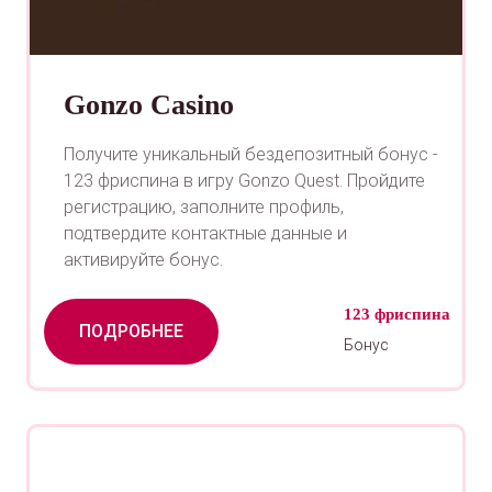
Gonzo Casino
Получите уникальный бездепозитный бонус -
123 фриспина в игру Gonzo Quest. Пройдите
регистрацию, заполните профиль,
подтвердите контактные данные и
активируйте бонус.
123 фриспина
ПОДРОБНЕЕ
Бонус