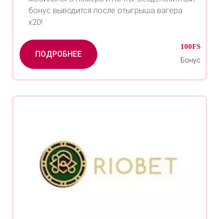
бонус выводится после отыгрыша вагера
х20!
100FS
ПОДРОБНЕЕ
Бонус