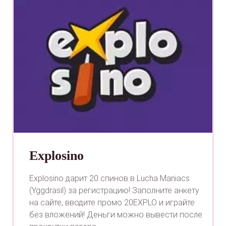
Explosino
Explosino дарит 20 спинов в Lucha Maniacs
(Yggdrasil) за регистрацию! Заполните анкету
на сайте, вводите промо 20EXPLO и играйте
без вложений! Деньги можно вывести после