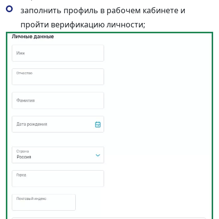
заполнить профиль в рабочем кабинете и
пройти верификацию личности;