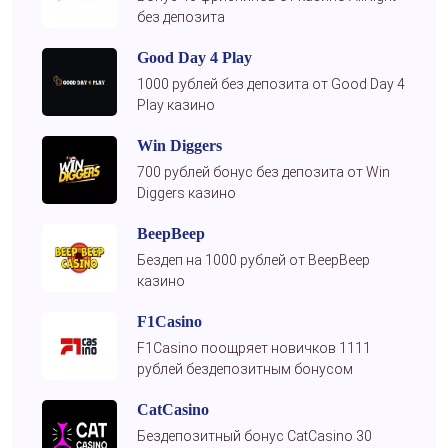
без депозита
Good Day 4 Play
1000 рублей без депозита от Good Day 4
Play казино
Win Diggers
700 рублей бонус без депозита от Win
Diggers казино
BeepBeep
Бездеп на 1000 рублей от BeepBeep
казино
F1Casino
F1Casino поощряет новичков 1111
рублей бездепозитным бонусом
CatCasino
Бездепозитный бонус CatCasino 30