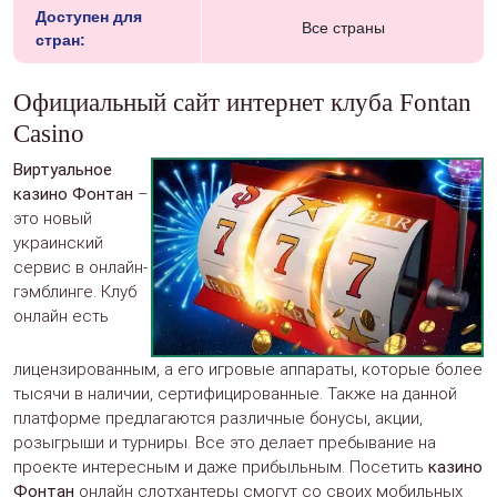
Доступен для
Все страны
стран:
Официальный сайт интернет клуба Fontan
Casino
Виртуальное
казино Фонтан
–
это новый
украинский
сервис в онлайн-
гэмблинге. Клуб
онлайн есть
лицензированным, а его игровые аппараты, которые более
тысячи в наличии, сертифицированные. Также на данной
платформе предлагаются различные бонусы, акции,
розыгрыши и турниры. Все это делает пребывание на
проекте интересным и даже прибыльным. Посетить
казино
Фонтан
онлайн слотхантеры смогут со своих мобильных