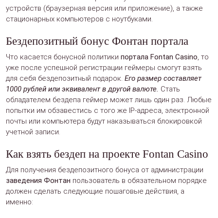
устройств (браузерная версия или приложение), а также
стационарных компьютеров с ноутбуками.
Бездепозитный бонус Фонтан портала
Что касается бонусной политики
портала Fontan Casino
, то
уже после успешной регистрации геймеры смогут взять
для себя бездепозитный подарок.
Его размер составляет
1000 рублей или эквивалент в другой валюте.
Стать
обладателем бездепа геймер может лишь один раз. Любые
попытки им обзавестись с того же IP-aдpecа, электронной
почты или компьютера будут наказываться блокировкой
учетной записи.
Как взять бездеп на проекте Fontan Casino
Для получения бездепозитного бонуса от администрации
заведения Фонтан
пользователь в обязательном порядке
должен сделать следующие пошаговые действия, а
именно: