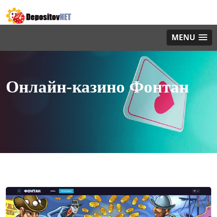
MENU
Онлайн-казино Фонтан