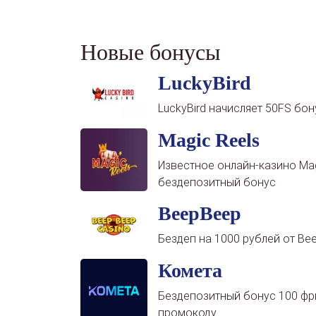
Новые бонусы
LuckyBird
LuckyBird начисляет 50FS бо
Magic Reels
Известное онлайн-казино Mag
бездепозитный бонус
BeepBeep
Бездеп на 1000 рублей от Be
Комета
Бездепозитный бонус 100 фр
промокоду