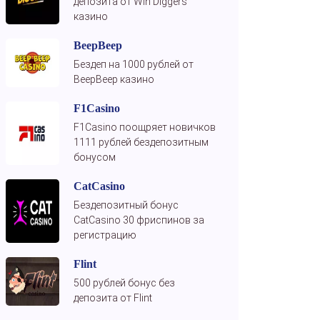
депозита от Win Diggers
казино
BeepBeep
Бездеп на 1000 рублей от
BeepBeep казино
F1Casino
F1Casino поощряет новичков
1111 рублей бездепозитным
бонусом
CatCasino
Бездепозитный бонус
CatCasino 30 фриспинов за
регистрацию
Flint
500 рублей бонус без
депозита от Flint