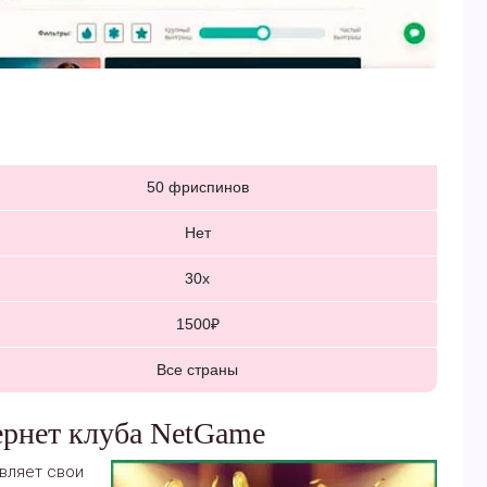
50 фриспинов
Нет
30х
1500₽
Все страны
ернет клуба NetGame
вляет свои