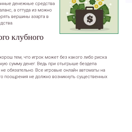
ранные денежные средства
ланс, а оттуда из можно
орять вершины азарта в
дства.
ого клубного
хорош тем, что игрок может без какого либо риска
дную сумму денег. Ведь при отыгрыше бездепа
не обязательно. Все игровые онлайн автоматы на
го поощрения не должно возникнуть существенных